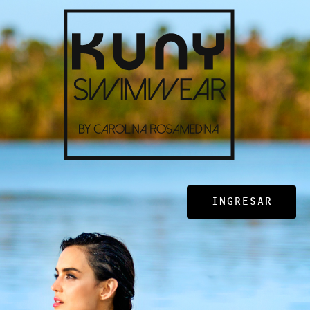
INGRESAR