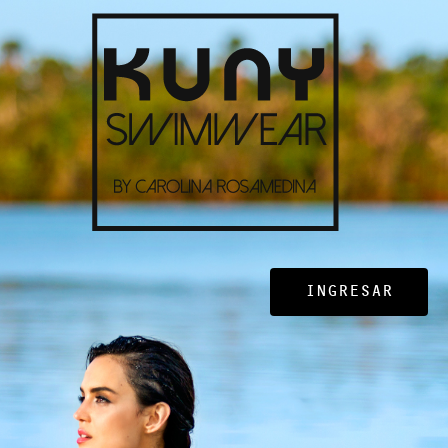
INGRESAR