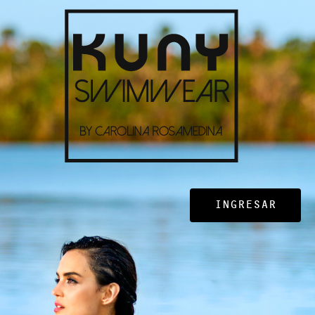
INGRESAR